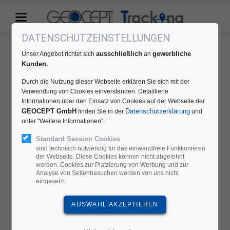
DATENSCHUTZEINSTELLUNGEN
ausschließlich
gewerbliche
Unser Angebot richtet sich
an
Kunden.
Durch die Nutzung dieser Webseite erklären Sie sich mit der
Verwendung von Cookies einverstanden. Detaillierte
Informationen über den Einsatz von Cookies auf der Webseite der
GEOCEPT GmbH
Datenschutzerklärung
finden Sie in der
und
unter "Weitere Informationen".
Standard Session Cookies
sind technisch notwendig für das einwandfreie Funktionieren
der Webseite. Diese Cookies können nicht abgelehnt
werden. Cookies zur Platzierung von Werbung und zur
Analyse von Seitenbesuchen werden von uns nicht
eingesetzt.